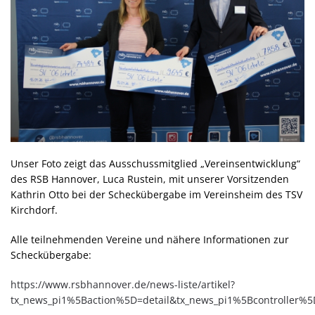
Unser Foto zeigt das Ausschussmitglied „Vereinsentwicklung“
des RSB Hannover, Luca Rustein, mit unserer Vorsitzenden
Kathrin Otto bei der Scheckübergabe im Vereinsheim des TSV
Kirchdorf.
Alle teilnehmenden Vereine und nähere Informationen zur
Scheckübergabe:
https://www.rsbhannover.de/news-liste/artikel?
tx_news_pi1%5Baction%5D=detail&tx_news_pi1%5Bcontrolle