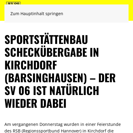
Zum Hauptinhalt springen
SPORTSTÄTTENBAU
SCHECKÜBERGABE IN
KIRCHDORF
(BARSINGHAUSEN) – DER
SV 06 IST NATÜRLICH
WIEDER DABEI
Am vergangenen Donnerstag wurden in einer Feierstunde
des RSB (Regionssportbund Hannover) in Kirchdorf die