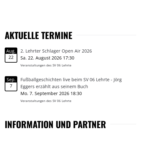
AKTUELLE TERMINE
Aug.
2. Lehrter Schlager Open Air 2026
22
Sa. 22. August 2026 17:30
Veranstaltungen des SV 06 Lehrte
Sep.
Fußballgeschichten live beim SV 06 Lehrte - Jörg
7
Eggers erzählt aus seinem Buch
Mo. 7. September 2026 18:30
Veranstaltungen des SV 06 Lehrte
INFORMATION UND PARTNER