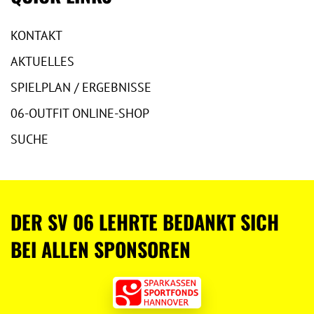
KONTAKT
AKTUELLES
SPIELPLAN / ERGEBNISSE
06-OUTFIT ONLINE-SHOP
SUCHE
DER SV 06 LEHRTE BEDANKT SICH
BEI ALLEN SPONSOREN