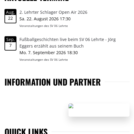
Aug.
2. Lehrter Schlager Open Air 2026
22
Sa. 22. August 2026 17:30
Veranstaltungen des SV 06 Lehrte
Sep.
Fußballgeschichten live beim SV 06 Lehrte - Jörg
7
Eggers erzählt aus seinem Buch
Mo. 7. September 2026 18:30
Veranstaltungen des SV 06 Lehrte
INFORMATION UND PARTNER
QUICK LINKS