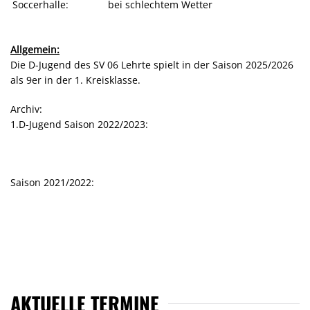
Soccerhalle:
bei schlechtem Wetter
Allgemein:
Die D-Jugend des SV 06 Lehrte spielt in der Saison 2025/2026
als 9er in der 1. Kreisklasse.
Archiv:
1.D-Jugend Saison 2022/2023:
Saison 2021/2022:
AKTUELLE TERMINE