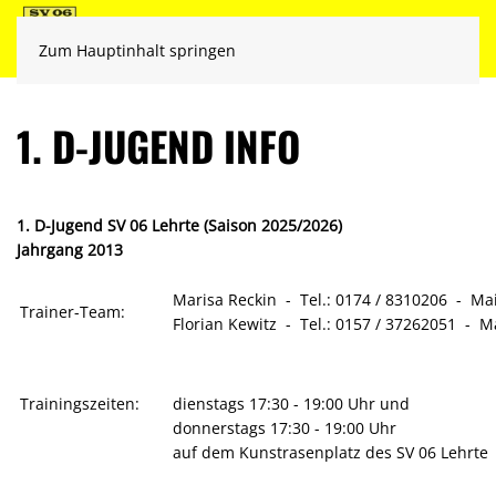
Zum Hauptinhalt springen
1. D-JUGEND INFO
1. D-Jugend SV 06 Lehrte (Saison 2025/2026)
Jahrgang 2013
Marisa Reckin - Tel.: 0174 / 8310206 - Ma
Trainer-Team:
Florian Kewitz - Tel.: 0157 / 37262051 - M
Trainingszeiten:
dienstags 17:30 - 19:00 Uhr und
donnerstags 17:30 - 19:00 Uhr
auf dem Kunstrasenplatz des SV 06 Lehrte