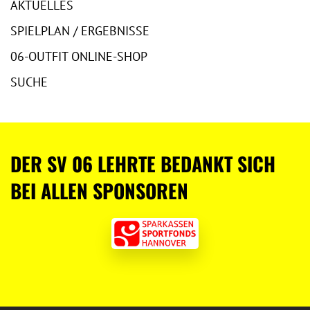
AKTUELLES
SPIELPLAN / ERGEBNISSE
06-OUTFIT ONLINE-SHOP
SUCHE
DER SV 06 LEHRTE BEDANKT SICH
BEI ALLEN SPONSOREN