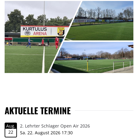
AKTUELLE TERMINE
Aug.
2. Lehrter Schlager Open Air 2026
22
Sa. 22. August 2026 17:30