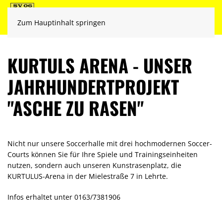
Zum Hauptinhalt springen
KURTULS ARENA - UNSER
JAHRHUNDERTPROJEKT
"ASCHE ZU RASEN"
Nicht nur unsere Soccerhalle mit drei hochmodernen Soccer-
Courts können Sie für Ihre Spiele und Trainingseinheiten
nutzen, sondern auch unseren Kunstrasenplatz, die
KURTULUS-Arena in der Mielestraße 7 in Lehrte.
Infos erhaltet unter 0163/7381906