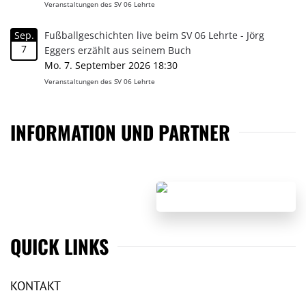
Veranstaltungen des SV 06 Lehrte
Sep.
Fußballgeschichten live beim SV 06 Lehrte - Jörg
7
Eggers erzählt aus seinem Buch
Mo. 7. September 2026 18:30
Veranstaltungen des SV 06 Lehrte
INFORMATION UND PARTNER
QUICK LINKS
KONTAKT