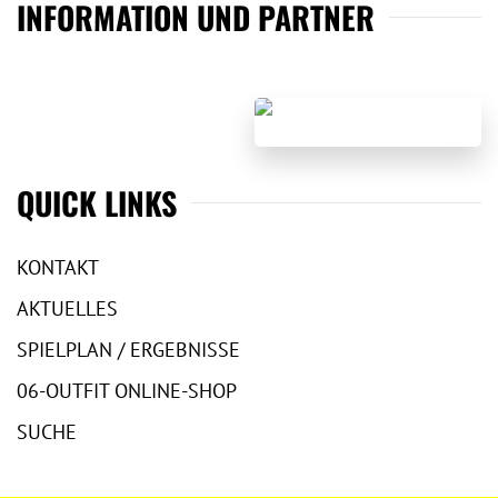
INFORMATION UND PARTNER
QUICK LINKS
KONTAKT
AKTUELLES
SPIELPLAN / ERGEBNISSE
06-OUTFIT ONLINE-SHOP
SUCHE