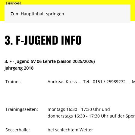
Zum Hauptinhalt springen
3. F-JUGEND INFO
3. F - Jugend SV 06 Lehrte (Saison 2025/2026)
Jahrgang 2018
Trainer:
Andreas Kress - Tel.: 0151 / 25989272 - M
Trainingszeiten:
montags 16:30 - 17:30 Uhr und
donnerstags 16:30 - 17:30 Uhr auf der Spo
Soccerhalle:
bei schlechtem Wetter