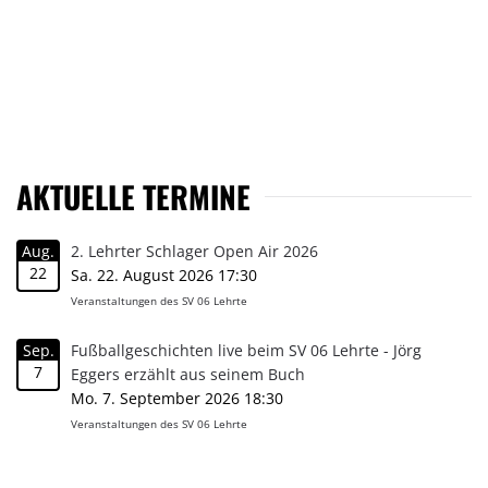
AKTUELLE TERMINE
Aug.
2. Lehrter Schlager Open Air 2026
22
Sa. 22. August 2026 17:30
Veranstaltungen des SV 06 Lehrte
Sep.
Fußballgeschichten live beim SV 06 Lehrte - Jörg
7
Eggers erzählt aus seinem Buch
Mo. 7. September 2026 18:30
Veranstaltungen des SV 06 Lehrte