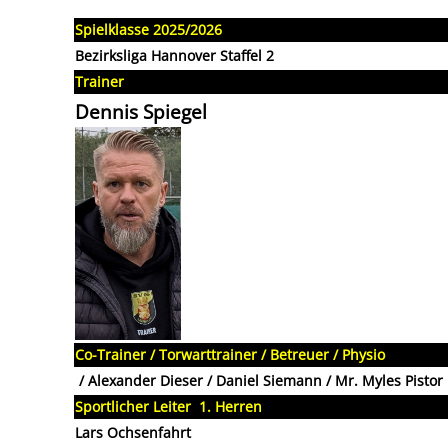
Spielklasse 2025/2026
Bezirksliga Hannover Staffel 2
Trainer
Dennis Spiegel
Co-Trainer / Torwarttrainer / Betreuer / Physio
/ Alexander Dieser / Daniel Siemann / Mr. Myles Pistor
Sportlicher Leiter 1. Herren
Lars Ochsenfahrt