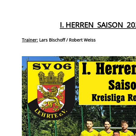
I. HERREN SAISON 20
Trainer:
Lars Bischoff / Robert Weiss