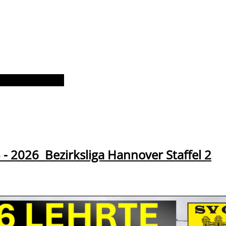
 2026 Bezirksliga Hannover Staffel 2