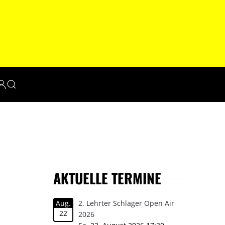
AKTUELLE TERMINE
Aug.
2. Lehrter Schlager Open Air
22
2026