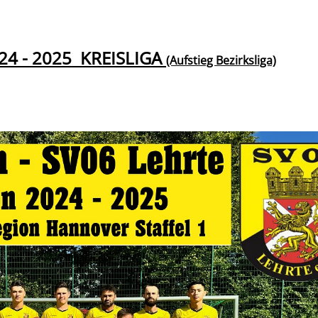
24 - 2025 KREISLIGA
(Aufstieg Bezirksliga)