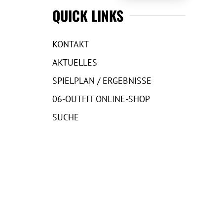
QUICK LINKS
KONTAKT
AKTUELLES
SPIELPLAN / ERGEBNISSE
06-OUTFIT ONLINE-SHOP
SUCHE