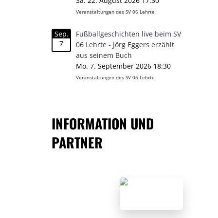
Sa. 22. August 2026 17:30
Veranstaltungen des SV 06 Lehrte
Sep.
Fußballgeschichten live beim SV
7
06 Lehrte - Jörg Eggers erzählt
aus seinem Buch
Mo. 7. September 2026 18:30
Veranstaltungen des SV 06 Lehrte
INFORMATION UND
PARTNER