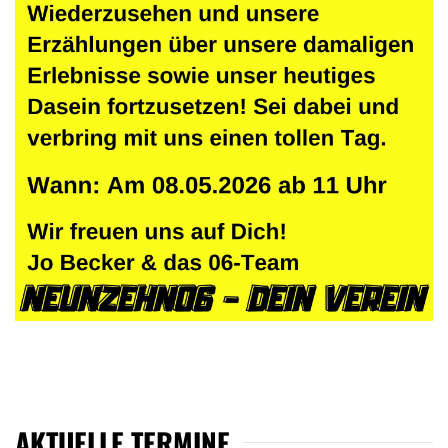
AKTUELLE TERMINE