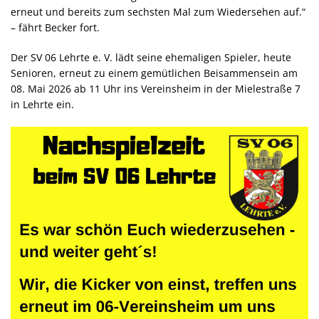
erneut und bereits zum sechsten Mal zum Wiedersehen auf.“
– fährt Becker fort.
Der SV 06 Lehrte e. V. lädt seine ehemaligen Spieler, heute
Senioren, erneut zu einem gemütlichen Beisammensein am
08. Mai 2026 ab 11 Uhr ins Vereinsheim in der Mielestraße 7
in Lehrte ein.