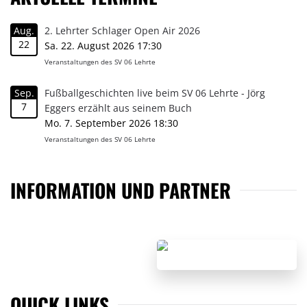
Aug.
2. Lehrter Schlager Open Air 2026
22
Sa. 22. August 2026 17:30
Veranstaltungen des SV 06 Lehrte
Sep.
Fußballgeschichten live beim SV 06 Lehrte - Jörg
7
Eggers erzählt aus seinem Buch
Mo. 7. September 2026 18:30
Veranstaltungen des SV 06 Lehrte
INFORMATION UND PARTNER
QUICK LINKS