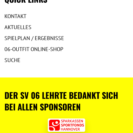
KONTAKT
AKTUELLES
SPIELPLAN / ERGEBNISSE
06-OUTFIT ONLINE-SHOP
SUCHE
DER SV 06 LEHRTE BEDANKT SICH
BEI ALLEN SPONSOREN