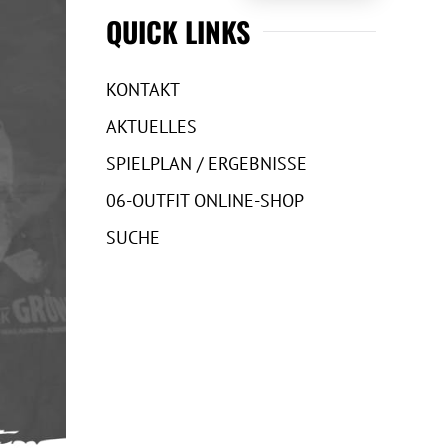
QUICK LINKS
KONTAKT
AKTUELLES
SPIELPLAN / ERGEBNISSE
06-OUTFIT ONLINE-SHOP
SUCHE