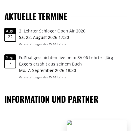
AKTUELLE TERMINE
Aug.
2. Lehrter Schlager Open Air 2026
22
Sa. 22. August 2026 17:30
Veranstaltungen des SV 06 Lehrte
Sep.
Fußballgeschichten live beim SV 06 Lehrte - Jörg
7
Eggers erzählt aus seinem Buch
Mo. 7. September 2026 18:30
Veranstaltungen des SV 06 Lehrte
INFORMATION UND PARTNER