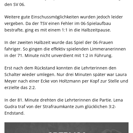
den SV 06.
Weitere gute Einschussmöglichkeiten wurden jedoch leider
vergeben. Da der TSV einen Fehler im 06-Spielaufbau
bestrafte, ging es mit einem 1:1 in die Halbzeitpause.
In der zweiten Halbzeit wurde das Spiel der 06-Frauen
fahriger. So gingen die effektiv spielenden Limmeranerinnen
in der 71. Minute nicht unverdient mit 1:2 in Führung.
Erst nach dem Rückstand konnten die Lehrterinnen den
Schalter wieder umlegen. Nur drei Minuten später war Laura
Meyer nach einer Ecke von Holtzmann per Kopf zur Stelle und
erzielte das 2:2.
In der 81. Minute drehten die Lehrterinnen die Partie. Lena
Gudra traf von der Strafraumkante zum glücklichen 3:2-
Endstand.