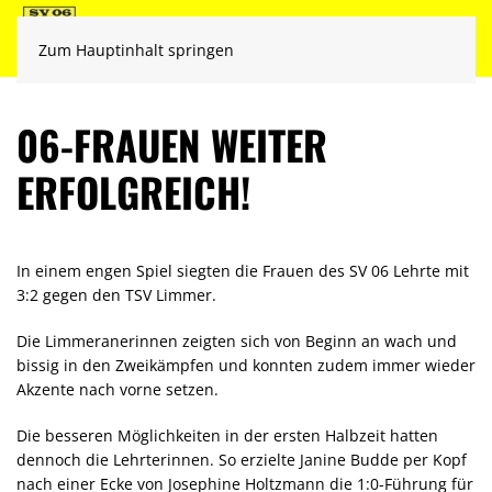
Zum Hauptinhalt springen
06-FRAUEN WEITER
ERFOLGREICH!
In einem engen Spiel siegten die Frauen des SV 06 Lehrte mit
3:2 gegen den TSV Limmer.
Die Limmeranerinnen zeigten sich von Beginn an wach und
bissig in den Zweikämpfen und konnten zudem immer wieder
Akzente nach vorne setzen.
Die besseren Möglichkeiten in der ersten Halbzeit hatten
dennoch die Lehrterinnen. So erzielte Janine Budde per Kopf
nach einer Ecke von Josephine Holtzmann die 1:0-Führung für