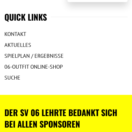
QUICK LINKS
KONTAKT
AKTUELLES
SPIELPLAN / ERGEBNISSE
06-OUTFIT ONLINE-SHOP
SUCHE
DER SV 06 LEHRTE BEDANKT SICH
BEI ALLEN SPONSOREN