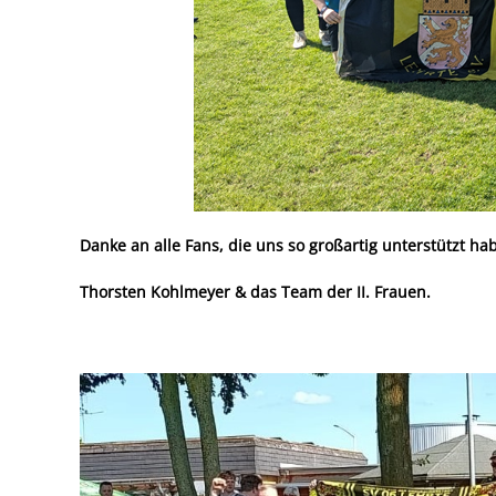
Danke an alle Fans, die uns so großartig unterstützt ha
Thorsten Kohlmeyer & das Team der II. Frauen.