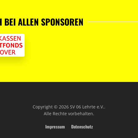
H BEI ALLEN SPONSOREN
Copyright ©
2026
SV 06 Lehrte e.V..
Alle Rechte vorbehalten.
Impressum
Datenschutz