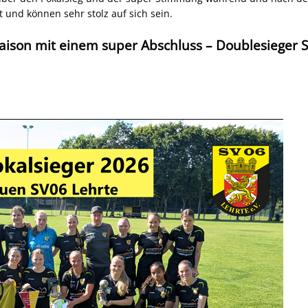
 und können sehr stolz auf sich sein.
aison mit einem super Abschluss – Doublesieger SV