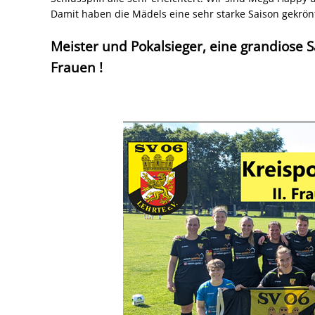
Damit haben die Mädels eine sehr starke Saison gekrönt
Meister und Pokalsieger, eine grandiose S
Frauen !