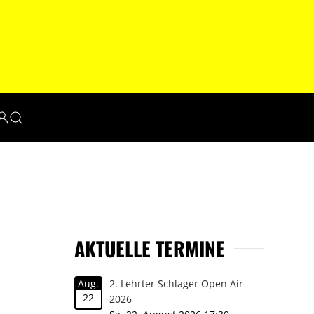
AKTUELLE TERMINE
Aug.
2. Lehrter Schlager Open Air
22
2026