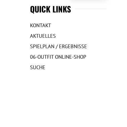
QUICK LINKS
KONTAKT
AKTUELLES
SPIELPLAN / ERGEBNISSE
06-OUTFIT ONLINE-SHOP
SUCHE