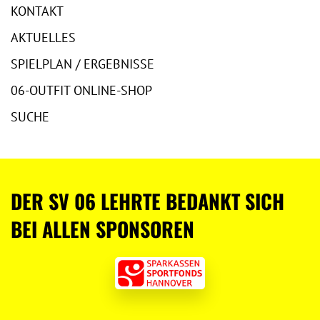
KONTAKT
AKTUELLES
SPIELPLAN / ERGEBNISSE
06-OUTFIT ONLINE-SHOP
SUCHE
DER SV 06 LEHRTE BEDANKT SICH
BEI ALLEN SPONSOREN