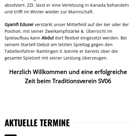
absolviert. ZZt. lässt er eine Verletzung in Kanada behandeln
und trifft im Winter wieder zur Mannschaft.
Gyamfi Edusei
verstärkt unser Mittelfeld auf der 6er oder 8er
Position, mit seiner Zweikampfstärke & Übersicht im
Spielaufbau kann
Abdul
dort flexibel eingesetzt werden. Bei
seinem Startelf-Debüt am letzten Spieltag gegen den
Tabellenführer Ramlingen II. konnte er bereits über die
gesamte Spielzeit mit seiner Leistung überzeugen.
Herzlich Willkommen und eine erfolgreiche
Zeit beim Traditionsverein SV06
AKTUELLE TERMINE