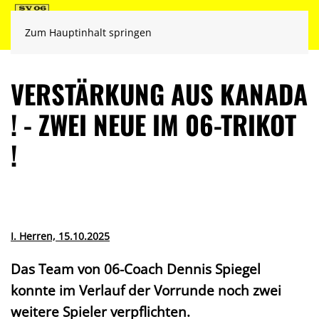
Zum Hauptinhalt springen
VERSTÄRKUNG AUS KANADA
! - ZWEI NEUE IM 06-TRIKOT
!
I. Herren, 15.10.2025
Das Team von 06-Coach Dennis Spiegel
konnte im Verlauf der Vorrunde noch zwei
weitere Spieler verpflichten.