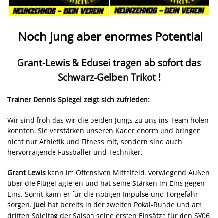
Noch jung aber enormes Potential
Grant-Lewis & Edusei tragen ab sofort das
Schwarz-Gelben Trikot !
Trainer Dennis Spiegel zeigt sich zufrieden:
Wir sind froh das wir die beiden Jungs zu uns ins Team holen
konnten. Sie verstärken unseren Kader enorm und bringen
nicht nur Athletik und Fitness mit, sondern sind auch
hervorragende Fussballer und Techniker.
Grant Lewis
kann im Offensiven Mittelfeld, vorwiegend Außen
über die Flügel agieren und hat seine Stärken im Eins gegen
Eins. Somit kann er für die nötigen Impulse und Torgefahr
sorgen.
Juel
hat bereits in der zweiten Pokal-Runde und am
dritten Spieltag der Saison seine ersten Einsätze für den SV06