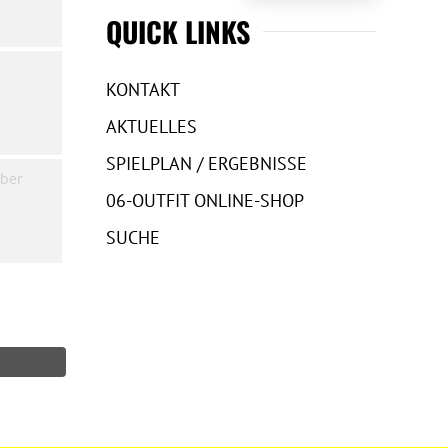
QUICK LINKS
KONTAKT
AKTUELLES
SPIELPLAN / ERGEBNISSE
ber
06-OUTFIT ONLINE-SHOP
SUCHE