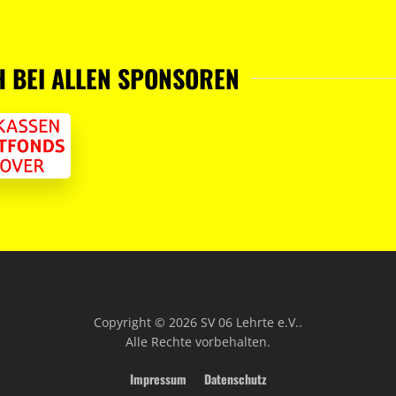
H BEI ALLEN SPONSOREN
Copyright ©
2026
SV 06 Lehrte e.V..
Alle Rechte vorbehalten.
Impressum
Datenschutz