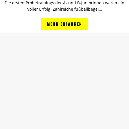
Die ersten Probetrainings der A- und B-Juniorinnen waren ein
voller Erfolg. Zahlreiche fußballbegei…
MEHR ERFAHREN